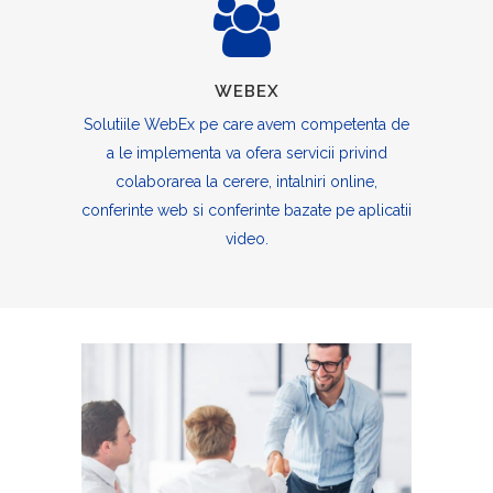
WEBEX
Solutiile WebEx pe care avem competenta de
a le implementa va ofera servicii privind
colaborarea la cerere, intalniri online,
conferinte web si conferinte bazate pe aplicatii
video.