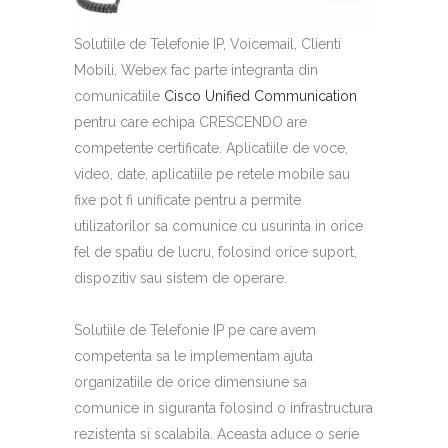
Solutiile de Telefonie IP, Voicemail, Clienti
Mobili, Webex fac parte integranta din
comunicatiile
Cisco Unified Communication
pentru care echipa CRESCENDO are
competente certificate. Aplicatiile de voce,
video, date, aplicatiile pe retele mobile sau
fixe pot fi unificate pentru a permite
utilizatorilor sa comunice cu usurinta in orice
fel de spatiu de lucru, folosind orice suport,
dispozitiv sau sistem de operare.
Solutiile de Telefonie IP pe care avem
competenta sa le implementam ajuta
organizatiile de orice dimensiune sa
comunice in siguranta folosind o infrastructura
rezistenta si scalabila. Aceasta aduce o serie