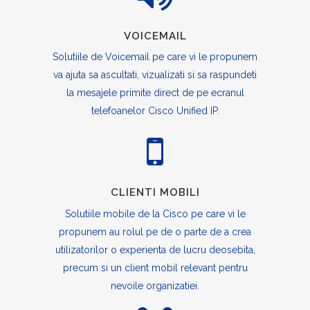
VOICEMAIL
Solutiile de Voicemail pe care vi le propunem
va ajuta sa ascultati, vizualizati si sa raspundeti
la mesajele primite direct de pe ecranul
telefoanelor Cisco Unified IP.
CLIENTI MOBILI
Solutiile mobile de la Cisco pe care vi le
propunem au rolul pe de o parte de a crea
utilizatorilor o experienta de lucru deosebita,
precum si un client mobil relevant pentru
nevoile organizatiei.