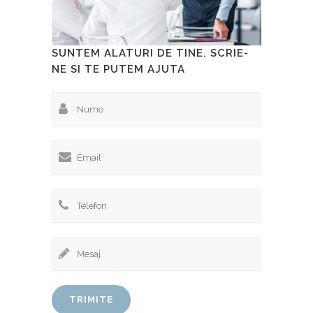
SUNTEM ALATURI DE TINE. SCRIE-
NE SI TE PUTEM AJUTA