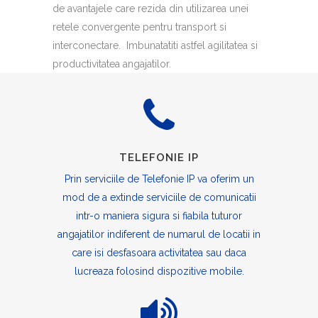
de avantajele care rezida din utilizarea unei
retele convergente pentru transport si
interconectare. Imbunatatiti astfel agilitatea si
productivitatea angajatilor.
TELEFONIE IP
Prin serviciile de Telefonie IP va oferim un
mod de a extinde serviciile de comunicatii
intr-o maniera sigura si fiabila tuturor
angajatilor indiferent de numarul de locatii in
care isi desfasoara activitatea sau daca
lucreaza folosind dispozitive mobile.