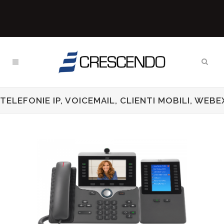
TELEFONIE IP, VOICEMAIL, CLIENTI MOBILI, WEBE